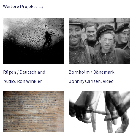
Weitere Projekte
Rügen / Deutschland
Bornholm / Dänemark
Audio
,
Ron Winkler
Johnny Carlsen
,
Video