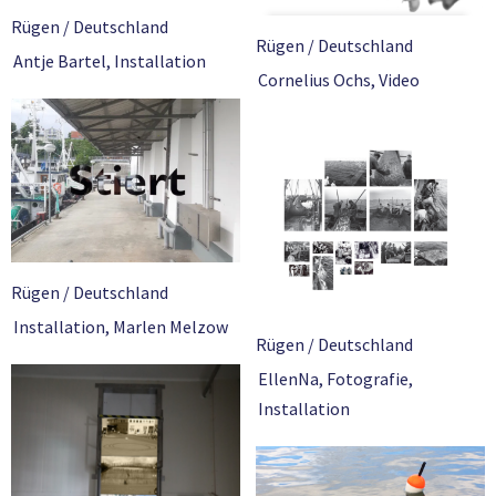
Rügen / Deutschland
Rügen / Deutschland
Antje Bartel
,
Installation
Cornelius Ochs
,
Video
Rügen / Deutschland
Installation
,
Marlen Melzow
Rügen / Deutschland
EllenNa
,
Fotografie
,
Installation