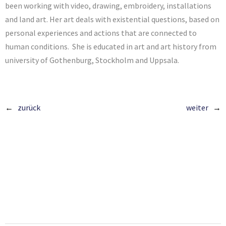
been working with video, drawing, embroidery, installations
and land art. Her art deals with existential questions, based on
personal experiences and actions that are connected to
human conditions. She is educated in art and art history from
university of Gothenburg, Stockholm and Uppsala.
zurück
weiter