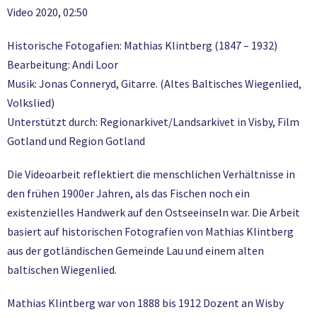
Video 2020, 02:50
Historische Fotogafien: Mathias Klintberg (1847 – 1932)
Bearbeitung: Andi Loor
Musik: Jonas Conneryd, Gitarre. (Altes Baltisches Wiegenlied,
Volkslied)
Unterstützt durch: Regionarkivet/Landsarkivet in Visby, Film
Gotland und Region Gotland
Die Videoarbeit reflektiert die menschlichen Verhältnisse in
den frühen 1900er Jahren, als das Fischen noch ein
existenzielles Handwerk auf den Ostseeinseln war. Die Arbeit
basiert auf historischen Fotografien von Mathias Klintberg
aus der gotländischen Gemeinde Lau und einem alten
baltischen Wiegenlied.
Mathias Klintberg war von 1888 bis 1912 Dozent an Wisby