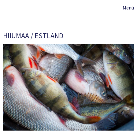
Menü
HIIUMAA / ESTLAND