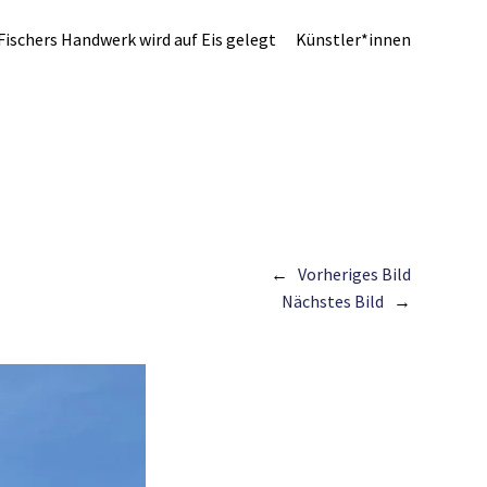
Fischers Handwerk wird auf Eis gelegt
Künstler*innen
Vorheriges Bild
Nächstes Bild