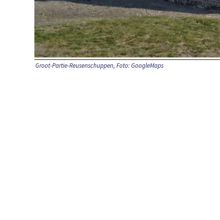
Groot-Partie-Reusenschuppen, Foto: GoogleMaps