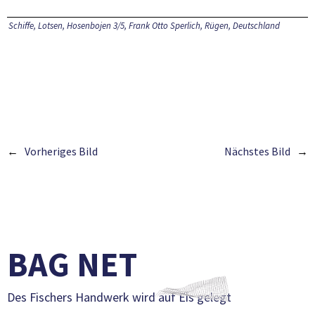
Schiffe, Lotsen, Hosenbojen 3/5, Frank Otto Sperlich, Rügen, Deutschland
Vorheriges Bild
Nächstes Bild
BAG NET
Des Fischers Handwerk wird auf Eis gelegt