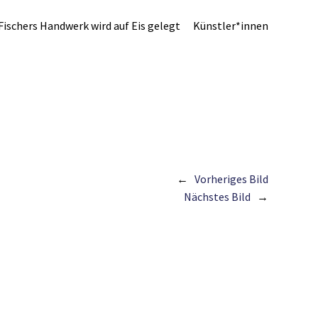
Fischers Handwerk wird auf Eis gelegt
Künstler*innen
Vorheriges Bild
Nächstes Bild