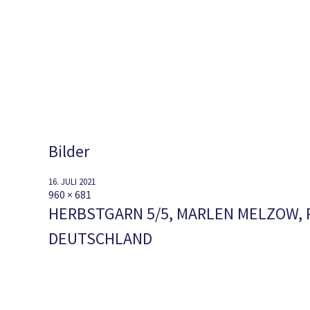
Bilder
16. JULI 2021
960 × 681
HERBSTGARN 5/5, MARLEN MELZOW, 
DEUTSCHLAND