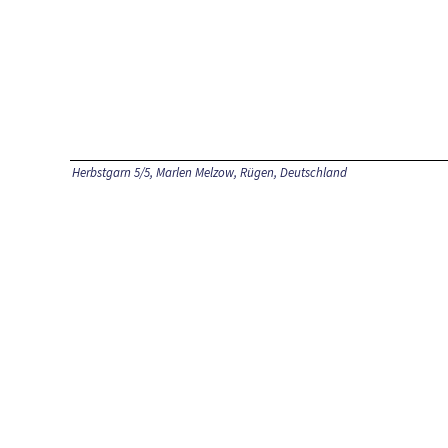
Herbstgarn 5/5, Marlen Melzow, Rügen, Deutschland