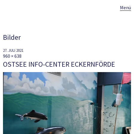
Menü
Bilder
27. JULI 2021
960 × 638
OSTSEE INFO-CENTER ECKERNFÖRDE