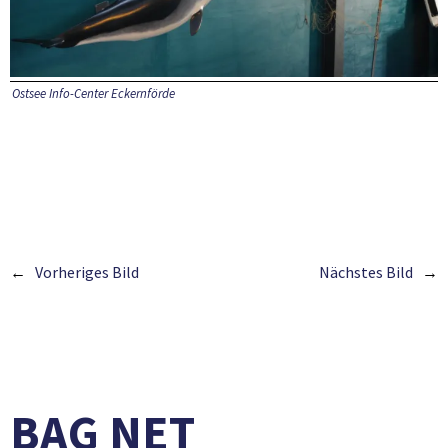
Ostsee Info-Center Eckernförde
Vorheriges Bild
Nächstes Bild
BAG NET