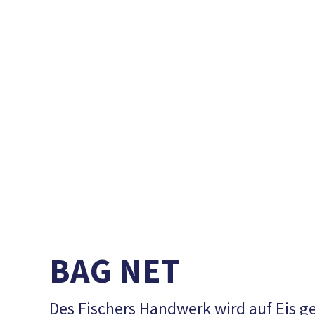
BAG NET
Des Fischers Handwerk wird auf Eis g