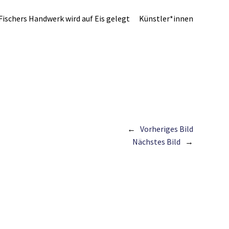
Fischers Handwerk wird auf Eis gelegt
Künstler*innen
Vorheriges Bild
Nächstes Bild