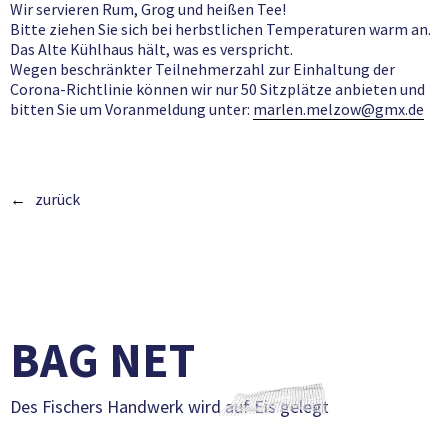
Wir servieren Rum, Grog und heißen Tee!
Bitte ziehen Sie sich bei herbstlichen Temperaturen warm an.
Das Alte Kühlhaus hält, was es verspricht.
Wegen beschränkter Teilnehmerzahl zur Einhaltung der
Corona-Richtlinie können wir nur 50 Sitzplätze anbieten und
bitten Sie um Voranmeldung unter:
marlen.melzow@gmx.de
zurück
BAG NET
Des Fischers Handwerk wird auf Eis gelegt