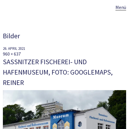
Menü
Bilder
26. APRIL 2021
960 × 637
SASSNITZER FISCHEREI- UND
HAFENMUSEUM, FOTO: GOOGLEMAPS,
REINER