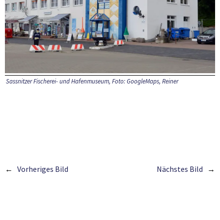
Sassnitzer Fischerei- und Hafenmuseum, Foto: GoogleMaps, Reiner
Vorheriges Bild
Nächstes Bild