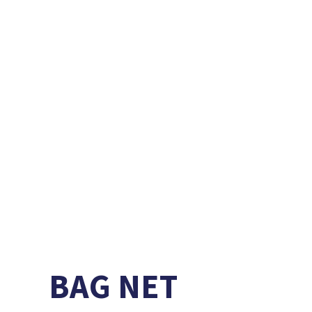
BAG NET