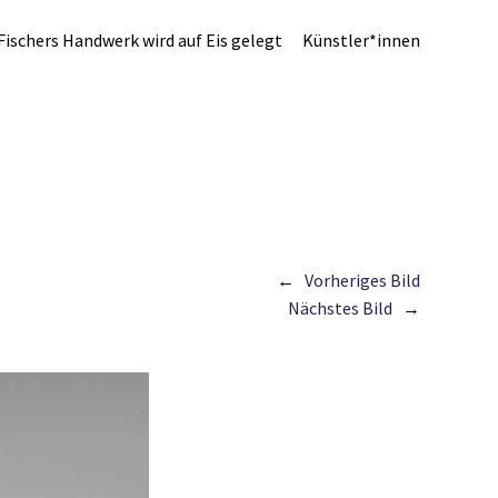
Fischers Handwerk wird auf Eis gelegt
Künstler*innen
Vorheriges Bild
Nächstes Bild