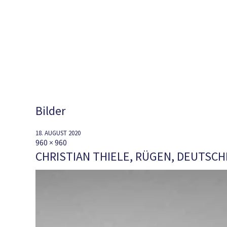
Bilder
18. AUGUST 2020
960 × 960
CHRISTIAN THIELE, RÜGEN, DEUTSCH