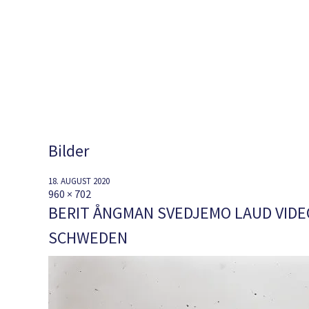
Bilder
18. AUGUST 2020
960 × 702
BERIT ÅNGMAN SVEDJEMO LAUD VIDE
SCHWEDEN