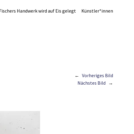
Fischers Handwerk wird auf Eis gelegt
Künstler*innen
Vorheriges Bild
Nächstes Bild